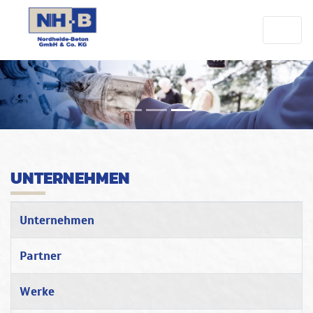
UNTERNEHMEN
Titel
Unternehmen
Partner
Werke