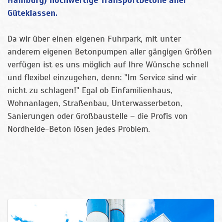
Hamburg) hochwertige Transportbetone aller
Güteklassen.
Da wir über einen eigenen Fuhrpark, mit unter
anderem eigenen Betonpumpen aller gängigen Größen
verfügen ist es uns möglich auf Ihre Wünsche schnell
und flexibel einzugehen, denn: "Im Service sind wir
nicht zu schlagen!" Egal ob Einfamilienhaus,
Wohnanlagen, Straßenbau, Unterwasserbeton,
Sanierungen oder Großbaustelle – die Profis von
Nordheide-Beton lösen jedes Problem.