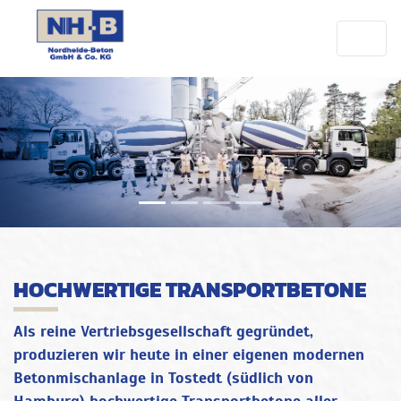
HOCHWERTIGE TRANSPORTBETONE
Als reine Vertriebsgesellschaft gegründet,
produzieren wir heute in einer eigenen modernen
Betonmischanlage in Tostedt (südlich von