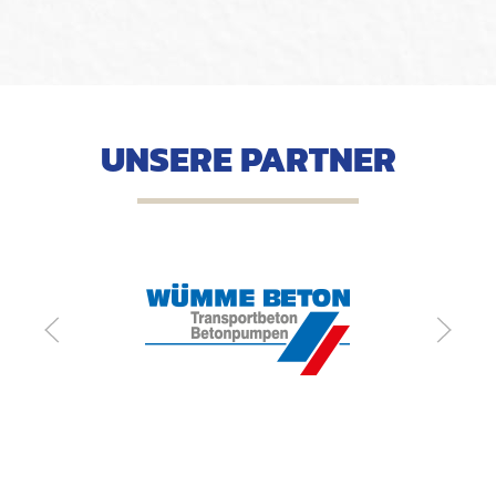
UNSERE PARTNER