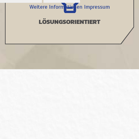
Weitere Informationen
Impressum
LÖSUNGSORIENTIERT