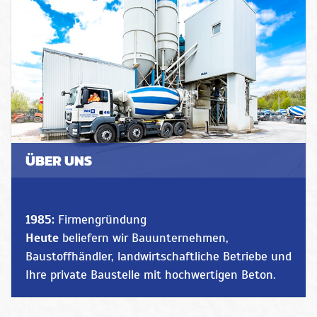
ÜBER UNS
1985:
Firmengründung
Heute
beliefern wir Bauunternehmen,
Baustoffhändler, landwirtschaftliche Betriebe und
Ihre private Baustelle mit hochwertigen Beton.