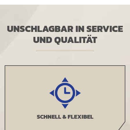
UNSCHLAGBAR IN SERVICE
UND QUALITÄT
SCHNELL & FLEXIBEL