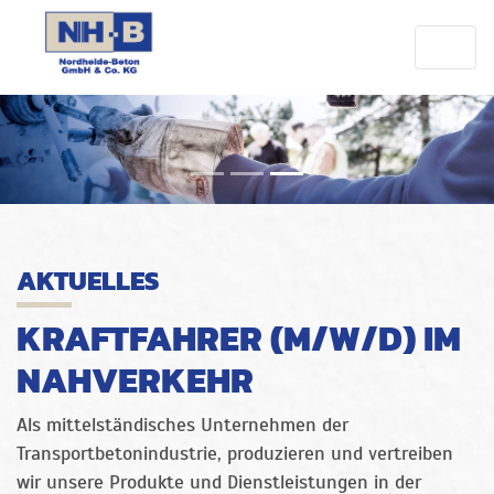
AKTUELLES
KRAFTFAHRER (M/W/D) IM
NAHVERKEHR
Als mittelständisches Unternehmen der
Transportbetonindustrie, produzieren und vertreiben
wir unsere Produkte und Dienstleistungen in der