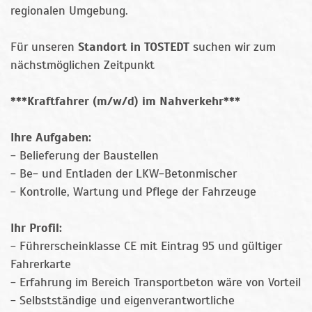
regionalen Umgebung.
Für unseren
Standort in
TOSTEDT
suchen wir zum
nächstmöglichen Zeitpunkt
***Kraftfahrer (m/w/d) im Nahverkehr***
Ihre Aufgaben:
- Belieferung der Baustellen
- Be- und Entladen der LKW-Betonmischer
- Kontrolle, Wartung und Pflege der Fahrzeuge
Ihr Profil:
- Führerscheinklasse CE mit Eintrag 95 und gültiger
Fahrerkarte
- Erfahrung im Bereich Transportbeton wäre von Vorteil
- Selbstständige und eigenverantwortliche