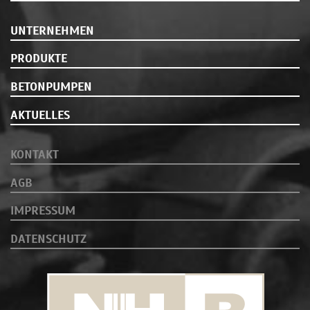
UNTERNEHMEN
PRODUKTE
BETONPUMPEN
AKTUELLES
KONTAKT
AGB
IMPRESSUM
DATENSCHUTZ