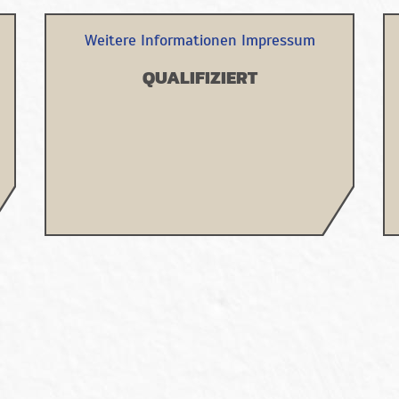
Weitere Informationen
Impressum
QUALIFIZIERT