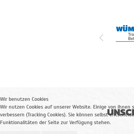
Wir benutzen Cookies
Wir nutzen Cookies auf unserer Website. Einige von ihnen s
UNSCH
verbessern (Tracking Cookies). Sie können selbst entscheid
Funktionalitäten der Seite zur Verfügung stehen.