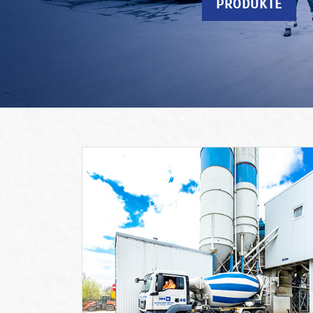
PRODUKTE