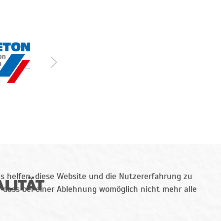
ns helfen, diese Website und die Nutzererfahrung zu
ALITÄT
e, dass bei einer Ablehnung womöglich nicht mehr alle