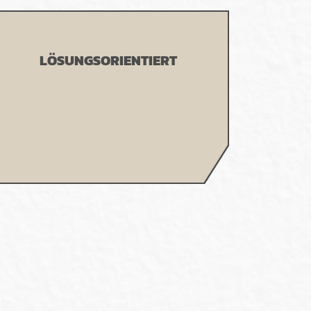
LÖSUNGSORIENTIERT