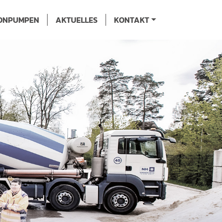
ONPUMPEN
AKTUELLES
KONTAKT