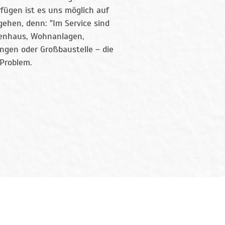
fügen ist es uns möglich auf
gehen, denn: "Im Service sind
lienhaus, Wohnanlagen,
ngen oder Großbaustelle – die
 Problem.