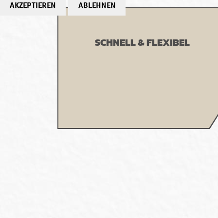
AKZEPTIEREN
ABLEHNEN
SCHNELL & FLEXIBEL