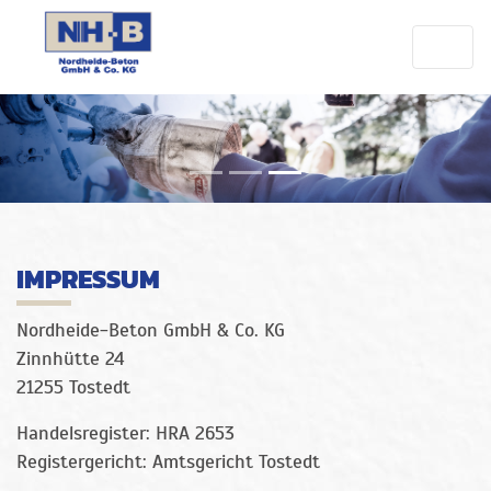
IMPRESSUM
Nordheide-Beton GmbH & Co. KG
Zinnhütte 24
21255 Tostedt
Handelsregister: HRA 2653
Registergericht: Amtsgericht Tostedt