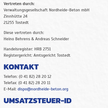
Vertreten durch:
Verwaltungsgesellschaft Nordheide-Beton mbH
Zinnhütte 24
21255 Tostedt
Diese vertreten durch:
Heino Behrens & Andreas Schneider
Handelsregister: HRB 2751
Registergericht: Amtsgericht Tostedt
KONTAKT
Telefon: (0 41 82) 28 20 12
Telefax: (0 41 82) 28 20 11
E-Mail:
dispo@nordheide-beton.org
UMSATZSTEUER-ID