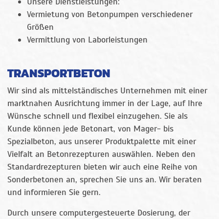
Unsere Dienstleistungen:
Vermietung von Betonpumpen verschiedener
Größen
Vermittlung von Laborleistungen
TRANSPORTBETON
Wir sind als mittelständisches Unternehmen mit einer
marktnahen Ausrichtung immer in der Lage, auf Ihre
Wünsche schnell und flexibel einzugehen. Sie als
Kunde können jede Betonart, von Mager- bis
Spezialbeton, aus unserer Produktpalette mit einer
Vielfalt an Betonrezepturen auswählen. Neben den
Standardrezepturen bieten wir auch eine Reihe von
Sonderbetonen an, sprechen Sie uns an. Wir beraten
und informieren Sie gern.
Durch unsere computergesteuerte Dosierung, der