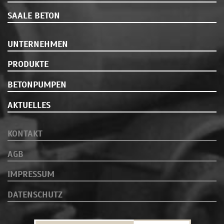
SAALE BETON
UNTERNEHMEN
PRODUKTE
BETONPUMPEN
AKTUELLES
KONTAKT
AGB
IMPRESSUM
DATENSCHUTZ