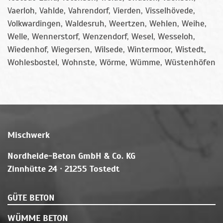
Vaerloh, Vahlde, Vahrendorf, Vierden, Visselhövede,
Volkwardingen, Waldesruh, Weertzen, Wehlen, Weihe,
Welle, Wennerstorf, Wenzendorf, Wesel, Wesseloh,
Wiedenhof, Wiegersen, Wilsede, Wintermoor, Wistedt,
Wohlesbostel, Wohnste, Wörme, Wümme, Wüstenhöfen
Mischwerk
Nordheide-Beton GmbH & Co. KG
Zinnhütte 24 · 21255 Tostedt
GÜTE BETON
WÜMME BETON