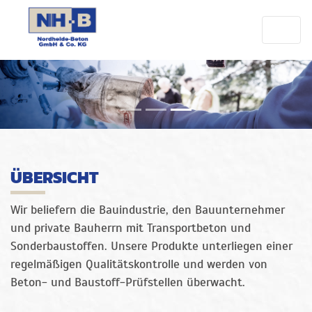
ÜBERSICHT
Wir beliefern die Bauindustrie, den Bauunternehmer
und private Bauherrn mit Transportbeton und
Sonderbaustoffen. Unsere Produkte unterliegen einer
regelmäßigen Qualitätskontrolle und werden von
Beton- und Baustoff-Prüfstellen überwacht.